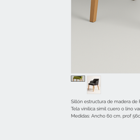
Sillón estructura de madera de P
Tela vinílica simil cuero o lino va
Medidas: Ancho 60 cm, prof 56