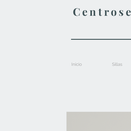
Centros
Inicio
Sillas